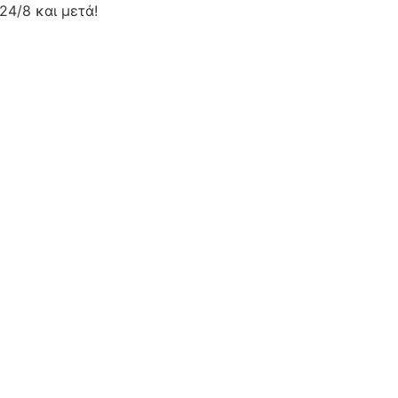
24/8 και μετά!