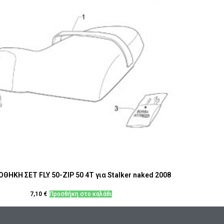
ΘΗΚΗ ΣΕΤ FLY 50-ZIP 50 4T για Stalker naked 2008
7,10
€
Προσθήκη στο καλάθι