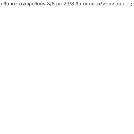
ου θα καταχωρηθούν 8/8 με 23/8 θα αποσταλλούν από τις 