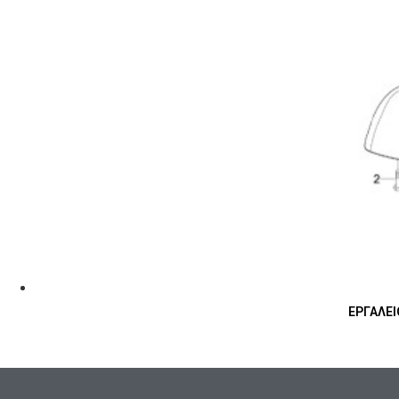
ΕΡΓΑΛΕΙΟ