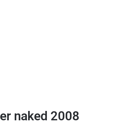
er naked 2008