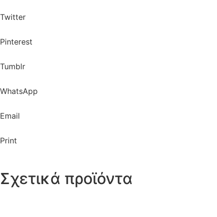
Twitter
Pinterest
Tumblr
WhatsApp
Email
Print
Σχετικά προϊόντα