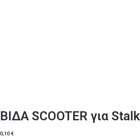
ΒΙΔΑ SCOOTER για Stalk
0,10
€