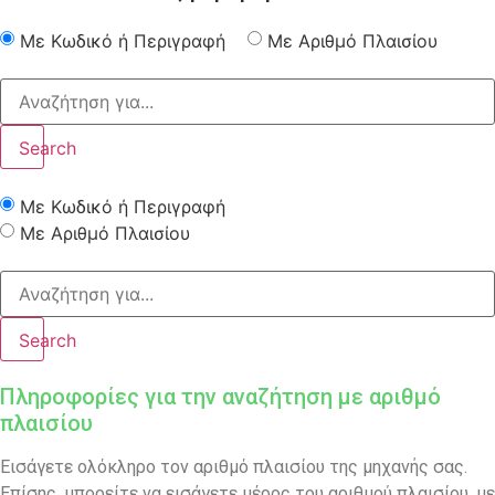
Με Κωδικό ή Περιγραφή
Με Αριθμό Πλαισίου
Search
Με Κωδικό ή Περιγραφή
Με Αριθμό Πλαισίου
Search
Πληροφορίες για την αναζήτηση με αριθμό
πλαισίου
Εισάγετε ολόκληρο τον αριθμό πλαισίου της μηχανής σας.
Επίσης, μπορείτε να εισάγετε μέρος του αριθμού πλαισίου, με