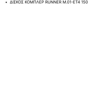
ΔΙΣΚΟΣ ΚΟΜΠΛΕΡ RUNNER M.01-ET4 150