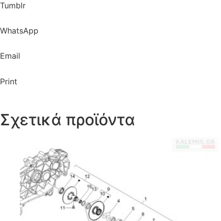
Tumblr
WhatsApp
Email
Print
Σχετικά προϊόντα