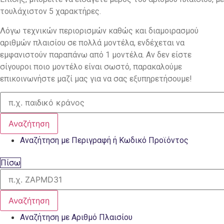
τουλάχιστον 5 χαρακτήρες.
Λόγω τεχνικών περιορισμών καθώς και διαμοιρασμού
αριθμών πλαισίου σε πολλά μοντέλα, ενδέχεται να
εμφανιστούν παραπάνω από 1 μοντέλα. Αν δεν είστε
σίγουροι ποιο μοντέλο είναι σωστό, παρακαλούμε
επικοινωνήστε μαζί μας για να σας εξυπηρετήσουμε!
Αναζήτηση
Αναζήτηση με Περιγραφή ή Κωδικό Προϊόντος
Πίσω
Αναζήτηση
Αναζήτηση με Αριθμό Πλαισίου