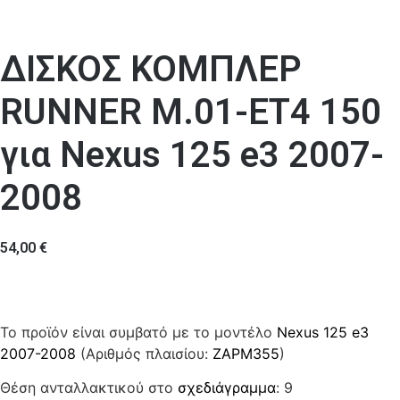
ΔΙΣΚΟΣ ΚΟΜΠΛΕΡ
RUNNER M.01-ET4 150
για Nexus 125 e3 2007-
2008
54,00
€
Το προϊόν είναι συμβατό με το μοντέλο
Nexus 125 e3
2007-2008
(Αριθμός πλαισίου:
ZAPM355
)
Θέση ανταλλακτικού στο
σχεδιάγραμμα
: 9