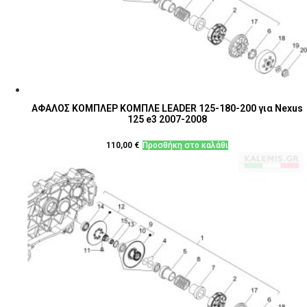
ΑΦΑΛΟΣ ΚΟΜΠΛΕΡ ΚΟΜΠΛΕ LEADER 125-180-200 για Nexus
125 e3 2007-2008
110,00
€
Προσθήκη στο καλάθι