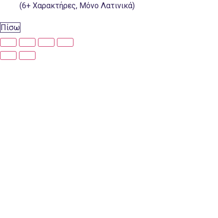
(6+ Χαρακτήρες, Μόνο Λατινικά)
Πίσω