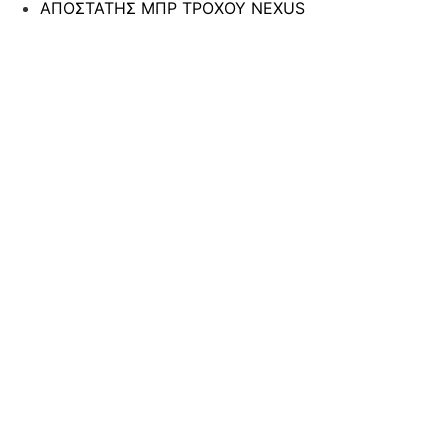
ΑΠΟΣΤΑΤΗΣ ΜΠΡ ΤΡΟΧΟΥ NEXUS