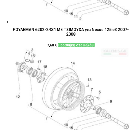
ΡΟΥΛΕΜΑΝ 6202-2RS1 ΜΕ ΤΣΙΜΟΥΧΑ για Nexus 125 e3 2007-
2008
7,60
€
Προσθήκη στο καλάθι