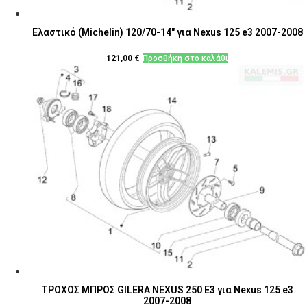
Ελαστικό (Michelin) 120/70-14" για Nexus 125 e3 2007-2008
121,00
€
Προσθήκη στο καλάθι
ΤΡΟΧΟΣ ΜΠΡΟΣ GILERA NEXUS 250 E3 για Nexus 125 e3
2007-2008