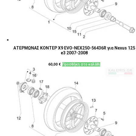
ΑΤΕΡΜΩΝΑΣ ΚΟΝΤΕΡ Χ9 EVO-NEX250-56436R για Nexus 125
e3 2007-2008
60,00
€
Προσθήκη στο καλάθι