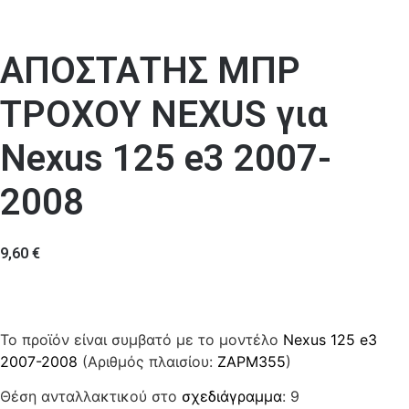
ΑΠΟΣΤΑΤΗΣ ΜΠΡ
ΤΡΟΧΟΥ NEXUS για
Nexus 125 e3 2007-
2008
9,60
€
Το προϊόν είναι συμβατό με το μοντέλο
Nexus 125 e3
2007-2008
(Αριθμός πλαισίου:
ZAPM355
)
Θέση ανταλλακτικού στο
σχεδιάγραμμα
: 9