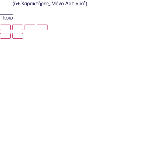
(6+ Χαρακτήρες, Μόνο Λατινικά)
Πίσω