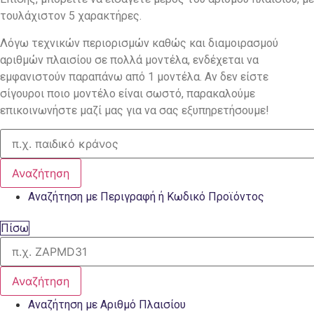
τουλάχιστον 5 χαρακτήρες.
Λόγω τεχνικών περιορισμών καθώς και διαμοιρασμού
αριθμών πλαισίου σε πολλά μοντέλα, ενδέχεται να
εμφανιστούν παραπάνω από 1 μοντέλα. Αν δεν είστε
σίγουροι ποιο μοντέλο είναι σωστό, παρακαλούμε
επικοινωνήστε μαζί μας για να σας εξυπηρετήσουμε!
Αναζήτηση
Αναζήτηση με Περιγραφή ή Κωδικό Προϊόντος
Πίσω
Αναζήτηση
Αναζήτηση με Αριθμό Πλαισίου