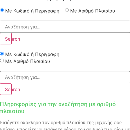
Με Κωδικό ή Περιγραφή
Με Αριθμό Πλαισίου
Search
Με Κωδικό ή Περιγραφή
Με Αριθμό Πλαισίου
Search
Πληροφορίες για την αναζήτηση με αριθμό
πλαισίου
Εισάγετε ολόκληρο τον αριθμό πλαισίου της μηχανής σας.
Επίσης, μπορείτε να εισάγετε μέρος του αριθμού πλαισίου, με