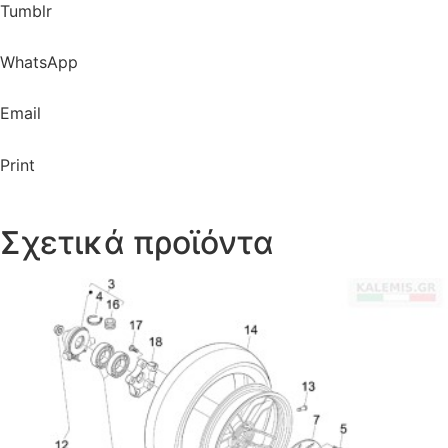
Tumblr
WhatsApp
Email
Print
Σχετικά προϊόντα