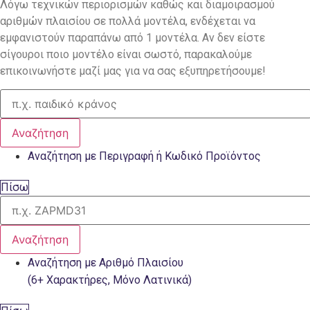
Λόγω τεχνικών περιορισμών καθώς και διαμοιρασμού
αριθμών πλαισίου σε πολλά μοντέλα, ενδέχεται να
εμφανιστούν παραπάνω από 1 μοντέλα. Αν δεν είστε
σίγουροι ποιο μοντέλο είναι σωστό, παρακαλούμε
επικοινωνήστε μαζί μας για να σας εξυπηρετήσουμε!
Αναζήτηση
Αναζήτηση με Περιγραφή ή Κωδικό Προϊόντος
Πίσω
Αναζήτηση
Αναζήτηση με Αριθμό Πλαισίου
(6+ Χαρακτήρες, Μόνο Λατινικά)