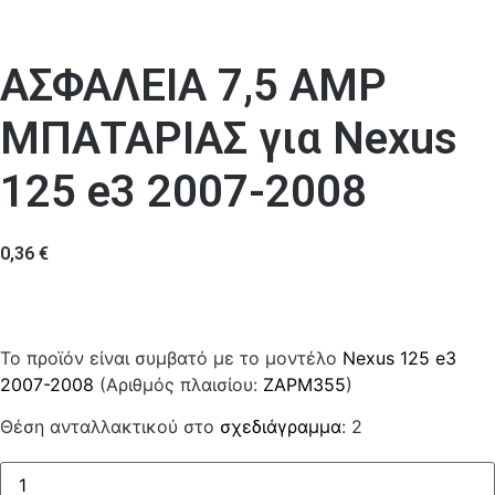
ΑΣΦΑΛΕΙΑ 7,5 AMP
ΜΠΑΤΑΡΙΑΣ για Nexus
125 e3 2007-2008
0,36
€
Το προϊόν είναι συμβατό με το μοντέλο
Nexus 125 e3
2007-2008
(Αριθμός πλαισίου:
ZAPM355
)
Θέση ανταλλακτικού στο
σχεδιάγραμμα
: 2
ΑΣΦΑΛΕΙΑ
7,5