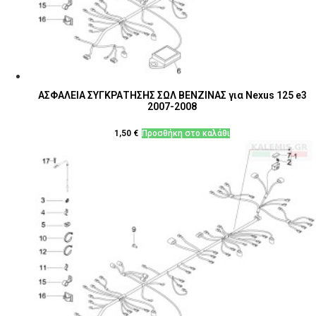
ΑΣΦΑΛΕΙΑ ΣΥΓΚΡΑΤΗΣΗΣ ΣΩΛ ΒΕΝΖΙΝΑΣ για Nexus 125 e3
2007-2008
1,50
€
Προσθήκη στο καλάθι