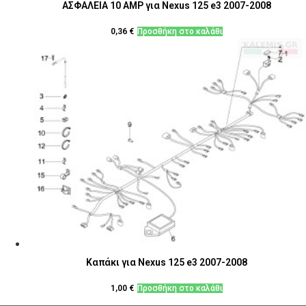
ΑΣΦΑΛΕΙΑ 10 AMP για Nexus 125 e3 2007-2008
0,36
€
Προσθήκη στο καλάθι
Καπάκι για Nexus 125 e3 2007-2008
1,00
€
Προσθήκη στο καλάθι