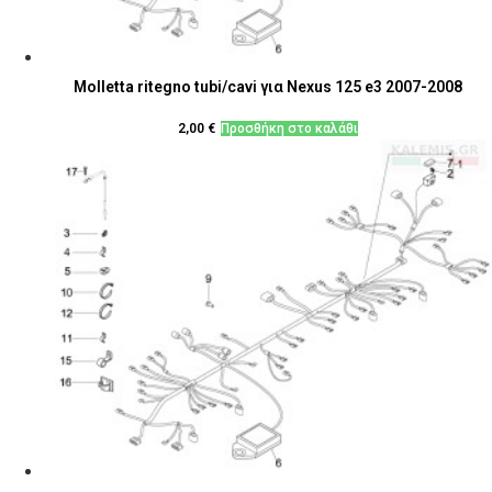
Molletta ritegno tubi/cavi για Nexus 125 e3 2007-2008
2,00
€
Προσθήκη στο καλάθι