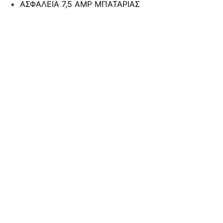
ΑΣΦΑΛΕΙΑ 7,5 AMP ΜΠΑΤΑΡΙΑΣ