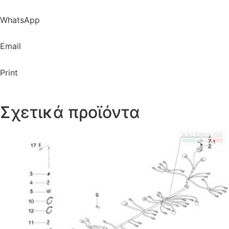
WhatsApp
Email
Print
Σχετικά προϊόντα