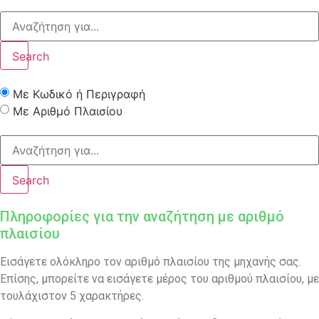
Search
Με Κωδικό ή Περιγραφή
Με Αριθμό Πλαισίου
Search
Πληροφορίες για την αναζήτηση με αριθμό
πλαισίου
Εισάγετε ολόκληρο τον αριθμό πλαισίου της μηχανής σας.
Επίσης, μπορείτε να εισάγετε μέρος του αριθμού πλαισίου, με
τουλάχιστον 5 χαρακτήρες.