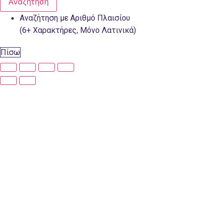
Αναζήτηση
Αναζήτηση με Αριθμό Πλαισίου
(6+ Χαρακτήρες, Μόνο Λατινικά)
Πίσω