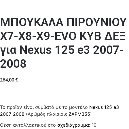
ΜΠΟΥΚΑΛΑ ΠΙΡΟΥΝΙΟΥ
Χ7-Χ8-Χ9-EVO ΚΥΒ ΔΕΞ
για Nexus 125 e3 2007-
2008
264,00
€
Το προϊόν είναι συμβατό με το μοντέλο
Nexus 125 e3
2007-2008
(Αριθμός πλαισίου:
ZAPM355
)
Θέση ανταλλακτικού στο
σχεδιάγραμμα
: 10