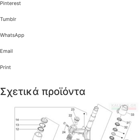
Pinterest
Tumblr
WhatsApp
Email
Print
Σχετικά προϊόντα