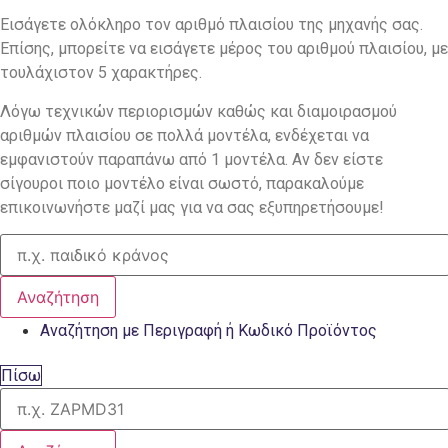
Εισάγετε ολόκληρο τον αριθμό πλαισίου της μηχανής σας.
Επίσης, μπορείτε να εισάγετε μέρος του αριθμού πλαισίου, με
τουλάχιστον 5 χαρακτήρες.
Λόγω τεχνικών περιορισμών καθώς και διαμοιρασμού
αριθμών πλαισίου σε πολλά μοντέλα, ενδέχεται να
εμφανιστούν παραπάνω από 1 μοντέλα. Αν δεν είστε
σίγουροι ποιο μοντέλο είναι σωστό, παρακαλούμε
επικοινωνήστε μαζί μας για να σας εξυπηρετήσουμε!
Αναζήτηση
Αναζήτηση με Περιγραφή ή Κωδικό Προϊόντος
Πίσω