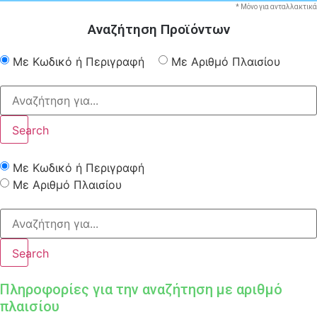
* Μόνο για ανταλλακτικά
Αναζήτηση Προϊόντων
Με Κωδικό ή Περιγραφή
Με Αριθμό Πλαισίου
Search
Με Κωδικό ή Περιγραφή
Με Αριθμό Πλαισίου
Search
Πληροφορίες για την αναζήτηση με αριθμό
πλαισίου