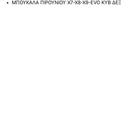
ΜΠΟΥΚΑΛΑ ΠΙΡΟΥΝΙΟΥ Χ7-Χ8-Χ9-EVO ΚΥΒ ΔΕΞ