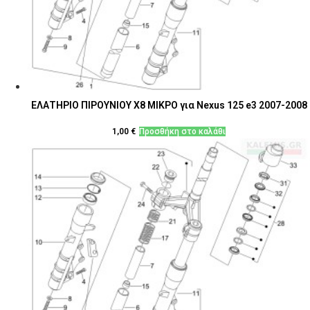
ΕΛΑΤΗΡΙΟ ΠΙΡΟΥΝΙΟΥ Χ8 ΜΙΚΡΟ για Nexus 125 e3 2007-2008
1,00
€
Προσθήκη στο καλάθι