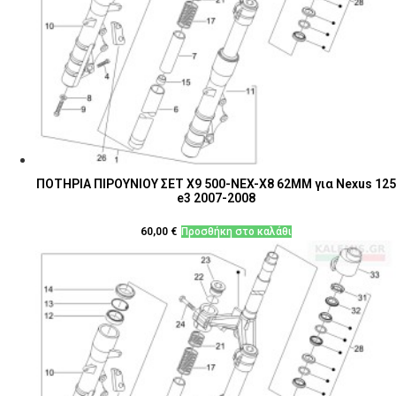
ΠΟΤΗΡΙΑ ΠΙΡΟΥΝΙΟΥ ΣΕΤ Χ9 500-NEX-X8 62ΜΜ για Nexus 125
e3 2007-2008
60,00
€
Προσθήκη στο καλάθι