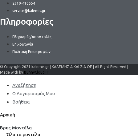
2310-416554
service@kalemis.gr
Πληροφορίες
Πληρωμές/Αποστολές
Επικοινωνία
Πολιτική Επιστροφών
© Copyright 2021 kalemis.gr | ΚΑΛΕΜΗΣ Α ΚΑΙ ΣΙΑ ΟΕ | All Right Reserved |
Made with by
BunnyCloud.IT
Αναζήτηση
Ο Λογαριασμός Μου
Βοήθεια
Αρχική
Βρες Μοντέλα
Όλα τα μοντέλα