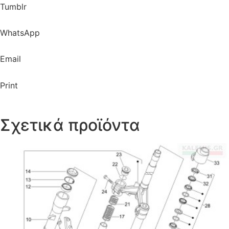
Tumblr
WhatsApp
Email
Print
Σχετικά προϊόντα