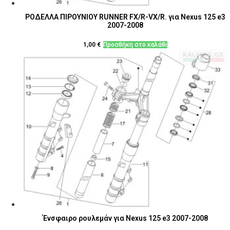
ΡΟΔΕΛΛΑ ΠΙΡΟΥΝΙΟΥ RUNNER FX/R-VX/R. για Nexus 125 e3
2007-2008
1,00
€
Προσθήκη στο καλάθι
Ένσφαιρο ρουλεμάν για Nexus 125 e3 2007-2008