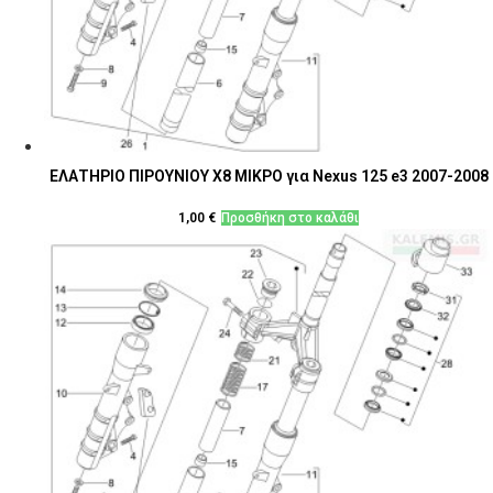
ΕΛΑΤΗΡΙΟ ΠΙΡΟΥΝΙΟΥ Χ8 ΜΙΚΡΟ για Nexus 125 e3 2007-2008
1,00
€
Προσθήκη στο καλάθι