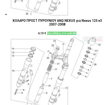
ΚΟΛΑΡΟ ΠΡΟΣΤ ΠΥΡΟΥΝΙΟΥ ΑΝΩ NEXUS για Nexus 125 e3
2007-2008
4,10
€
Προσθήκη στο καλάθι