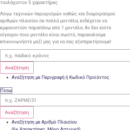
τουλάχιστον 5 χαρακτήρες.
Λόγω τεχνικών περιορισμών καθώς και διαμοιρασμού
αριθμών πλαισίου σε πολλά μοντέλα, ενδέχεται να
εμφανιστούν παραπάνω από 1 μοντέλα. Αν δεν είστε
σίγουροι ποιο μοντέλο είναι σωστό, παρακαλούμε
επικοινωνήστε μαζί μας για να σας εξυπηρετήσουμε!
Αναζήτηση
Αναζήτηση με Περιγραφή ή Κωδικό Προϊόντος
Πίσω
Αναζήτηση
Αναζήτηση με Αριθμό Πλαισίου
(6+ Χαρακτήρες, Μόνο Λατινικά)