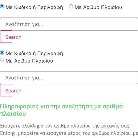
Με Κωδικό ή Περιγραφή
Με Αριθμό Πλαισίου
Search
Με Κωδικό ή Περιγραφή
Με Αριθμό Πλαισίου
Search
Πληροφορίες για την αναζήτηση με αριθμό
πλαισίου
Εισάγετε ολόκληρο τον αριθμό πλαισίου της μηχανής σας.
Επίσης, μπορείτε να εισάγετε μέρος του αριθμού πλαισίου, με