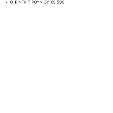
Ο-ΡΙΝΓΚ ΠΙΡΟΥΝΙΟΥ Χ9 500