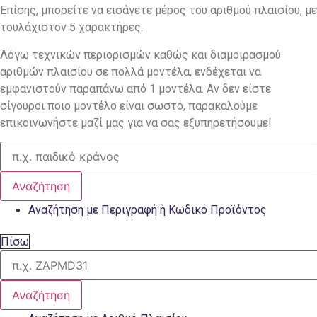
Επίσης, μπορείτε να εισάγετε μέρος του αριθμού πλαισίου, με
τουλάχιστον 5 χαρακτήρες.
Λόγω τεχνικών περιορισμών καθώς και διαμοιρασμού
αριθμών πλαισίου σε πολλά μοντέλα, ενδέχεται να
εμφανιστούν παραπάνω από 1 μοντέλα. Αν δεν είστε
σίγουροι ποιο μοντέλο είναι σωστό, παρακαλούμε
επικοινωνήστε μαζί μας για να σας εξυπηρετήσουμε!
Αναζήτηση
Αναζήτηση με Περιγραφή ή Κωδικό Προϊόντος
Πίσω
Αναζήτηση