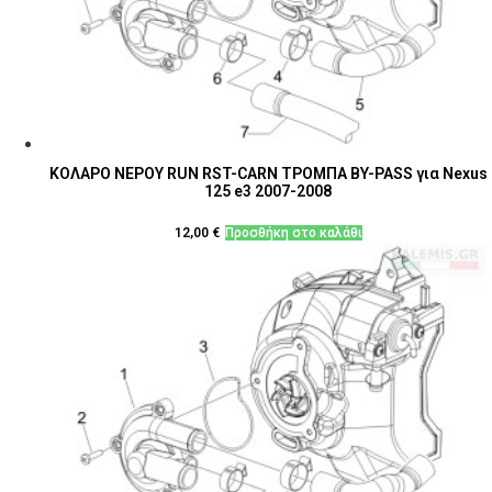
ΚΟΛΑΡΟ ΝΕΡΟΥ RUN RST-CARN ΤΡΟΜΠΑ ΒY-PASS για Nexus
125 e3 2007-2008
12,00
€
Προσθήκη στο καλάθι