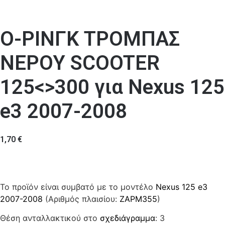
Ο-ΡΙΝΓΚ ΤΡΟΜΠΑΣ
ΝΕΡΟΥ SCOOTER
125<>300 για Nexus 125
e3 2007-2008
1,70
€
Το προϊόν είναι συμβατό με το μοντέλο
Nexus 125 e3
2007-2008
(Αριθμός πλαισίου:
ZAPM355
)
Θέση ανταλλακτικού στο
σχεδιάγραμμα
: 3