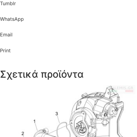
Tumblr
WhatsApp
Email
Print
Σχετικά προϊόντα