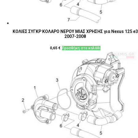
ΚΟΛΙΕΣ ΣΥΓΚΡ ΚΟΛΑΡΟ ΝΕΡΟΥ ΜΙΑΣ ΧΡΗΣΗΣ για Nexus 125 e3
2007-2008
0,65
€
Προσθήκη στο καλάθι