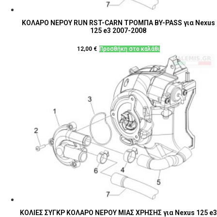
ΚΟΛΑΡΟ ΝΕΡΟΥ RUN RST-CARN ΤΡΟΜΠΑ ΒY-PASS για Nexus
125 e3 2007-2008
12,00
€
Προσθήκη στο καλάθι
ΚΟΛΙΕΣ ΣΥΓΚΡ ΚΟΛΑΡΟ ΝΕΡΟΥ ΜΙΑΣ ΧΡΗΣΗΣ για Nexus 125 e3