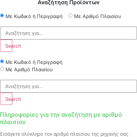
Αναζήτηση Προϊόντων
Με Κωδικό ή Περιγραφή
Με Αριθμό Πλαισίου
Search
Με Κωδικό ή Περιγραφή
Με Αριθμό Πλαισίου
Search
Πληροφορίες για την αναζήτηση με αριθμό
πλαισίου
Εισάγετε ολόκληρο τον αριθμό πλαισίου της μηχανής σας.