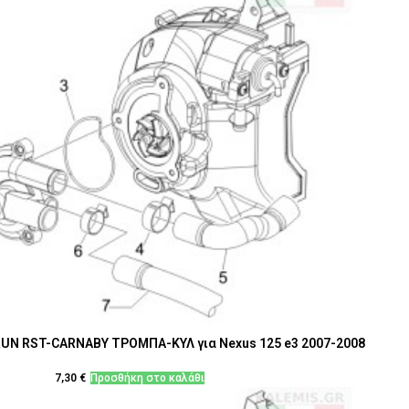
UN RST-CARNABY ΤΡΟΜΠΑ-ΚΥΛ για Nexus 125 e3 2007-2008
7,30
€
Προσθήκη στο καλάθι