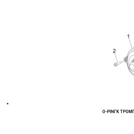
Ο-ΡΙΝΓΚ ΤΡΟΜΠ