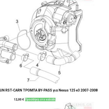
N RST-CARN ΤΡΟΜΠΑ ΒY-PASS για Nexus 125 e3 2007-2008
12,00
€
Προσθήκη στο καλάθι