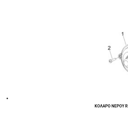
ΚΟΛΑΡΟ ΝΕΡΟΥ RU