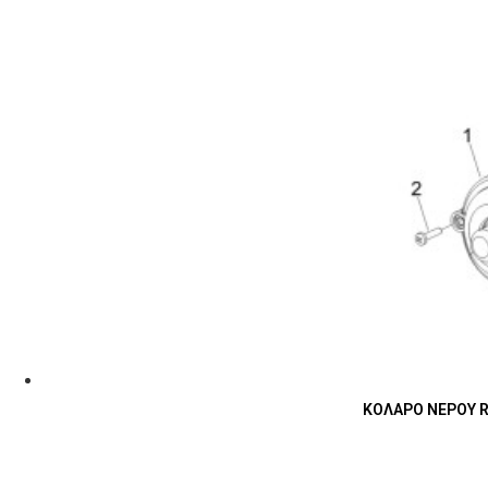
ΚΟΛΑΡΟ ΝΕΡΟΥ R