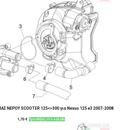
ΑΣ ΝΕΡΟΥ SCOOTER 125<>300 για Nexus 125 e3 2007-2008
1,70
€
Προσθήκη στο καλάθι