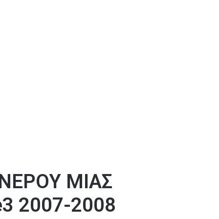
 ΝΕΡΟΥ ΜΙΑΣ
e3 2007-2008