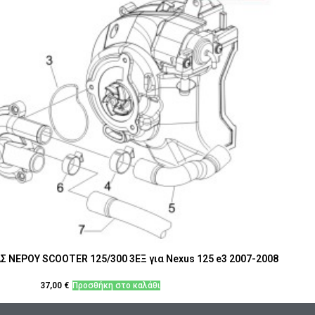
 ΝΕΡΟΥ SCOOTER 125/300 3ΕΞ για Nexus 125 e3 2007-2008
37,00
€
Προσθήκη στο καλάθι