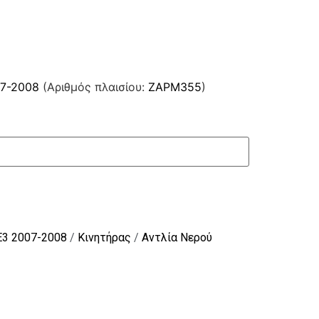
07-2008
(Αριθμός πλαισίου:
ZAPM355
)
E3 2007-2008
/
Κινητήρας
/
Αντλία Νερού