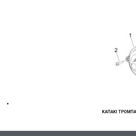
ΚΑΠΑΚΙ ΤΡΟΜΠΑΣ