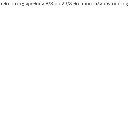
ου θα καταχωρηθούν 8/8 με 23/8 θα αποσταλλούν από τις 