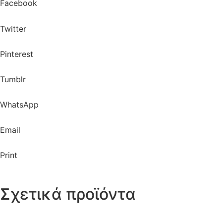
Facebook
Twitter
Pinterest
Tumblr
WhatsApp
Email
Print
Σχετικά προϊόντα