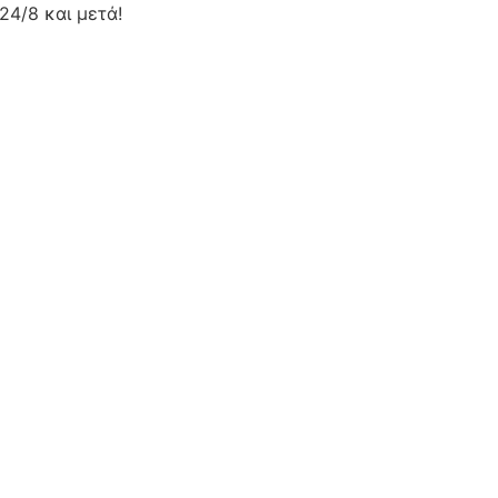
24/8 και μετά!