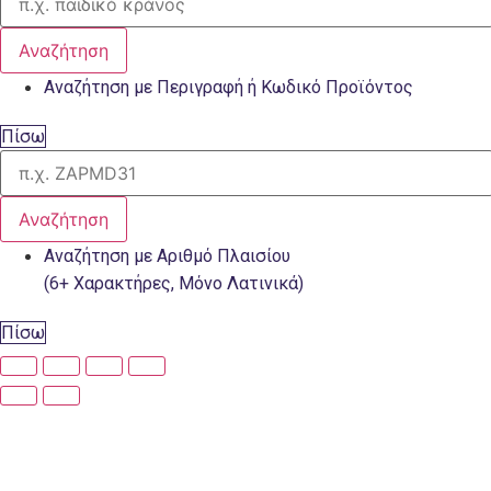
Αναζήτηση
Αναζήτηση με Περιγραφή ή Κωδικό Προϊόντος
Πίσω
Αναζήτηση
Αναζήτηση με Αριθμό Πλαισίου
(6+ Χαρακτήρες, Μόνο Λατινικά)
Πίσω