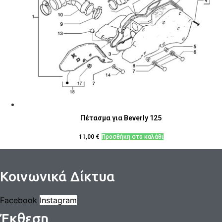
Πέτασμα για Beverly 125
11,00
€
Προσθήκη στο καλάθι
Κοινωνικά Δίκτυα
Facebook
Instagram
Έκθεση