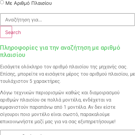
Με Αριθμό Πλαισίου
Search
Πληροφορίες για την αναζήτηση με αριθμό
πλαισίου
Εισάγετε ολόκληρο τον αριθμό πλαισίου της μηχανής σας.
Επίσης, μπορείτε να εισάγετε μέρος του αριθμού πλαισίου, με
τουλάχιστον 5 χαρακτήρες.
Λόγω τεχνικών περιορισμών καθώς και διαμοιρασμού
αριθμών πλαισίου σε πολλά μοντέλα, ενδέχεται να
εμφανιστούν παραπάνω από 1 μοντέλα. Αν δεν είστε
σίγουροι ποιο μοντέλο είναι σωστό, παρακαλούμε
επικοινωνήστε μαζί μας για να σας εξυπηρετήσουμε!