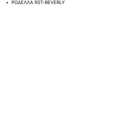
ΡΟΔΕΛΛΑ RST-BEVERLY