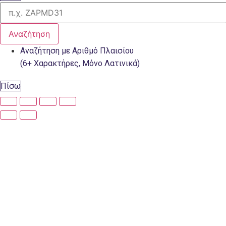
Αναζήτηση
Αναζήτηση με Αριθμό Πλαισίου
(6+ Χαρακτήρες, Μόνο Λατινικά)
Πίσω