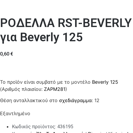
ΡΟΔΕΛΛΑ RST-BEVERLY
για Beverly 125
0,60
€
Το προϊόν είναι συμβατό με το μοντέλο
Beverly 125
(Αριθμός πλαισίου:
ZAPM281
)
Θέση ανταλλακτικού στο
σχεδιάγραμμα
: 12
Εξαντλημένο
Κωδικός προϊόντος:
436195