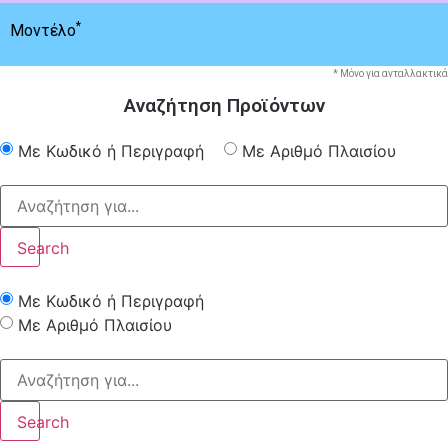
*
Μοντέλο
* Μόνο για ανταλλακτικά
Αναζήτηση Προϊόντων
Με Κωδικό ή Περιγραφή
Με Αριθμό Πλαισίου
Search
Με Κωδικό ή Περιγραφή
Με Αριθμό Πλαισίου
Search