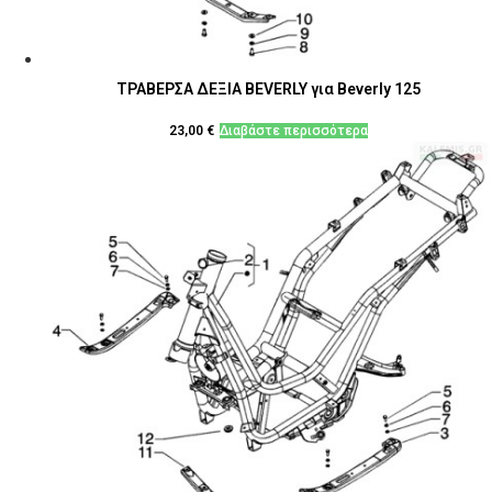
ΤΡΑΒΕΡΣΑ ΔΕΞΙΑ BEVERLY για Beverly 125
23,00
€
Διαβάστε περισσότερα