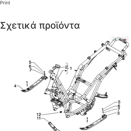
Print
Σχετικά προϊόντα