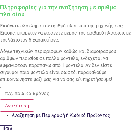
Πληροφορίες για την αναζήτηση με αριθμό
πλαισίου
Εισάγετε ολόκληρο τον αριθμό πλαισίου της μηχανής σας.
Επίσης, μπορείτε να εισάγετε μέρος του αριθμού πλαισίου, με
τουλάχιστον 5 χαρακτήρες.
Λόγω τεχνικών περιορισμών καθώς και διαμοιρασμού
αριθμών πλαισίου σε πολλά μοντέλα, ενδέχεται να
εμφανιστούν παραπάνω από 1 μοντέλα. Αν δεν είστε
σίγουροι ποιο μοντέλο είναι σωστό, παρακαλούμε
επικοινωνήστε μαζί μας για να σας εξυπηρετήσουμε!
Αναζήτηση
Αναζήτηση με Περιγραφή ή Κωδικό Προϊόντος
Πίσω