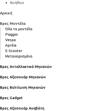
Βοήθεια
Αρχική
Βρες Μοντέλα
Όλα τα μοντέλα
Piaggio
Vespa
Aprilia
E-Scooter
Μεταχειρισμένα
Βρες Ανταλλακτικά Μηχανών
Βρες Αξεσουάρ Μηχανών
Βρες Βελτίωση Μηχανών
Βρες Gadget
Βρες Αξεσουάρ Αναβάτη