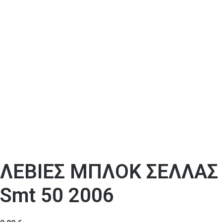
ΛΕΒΙΕΣ ΜΠΛΟΚ ΣΕΛΛΑΣ 
Smt 50 2006