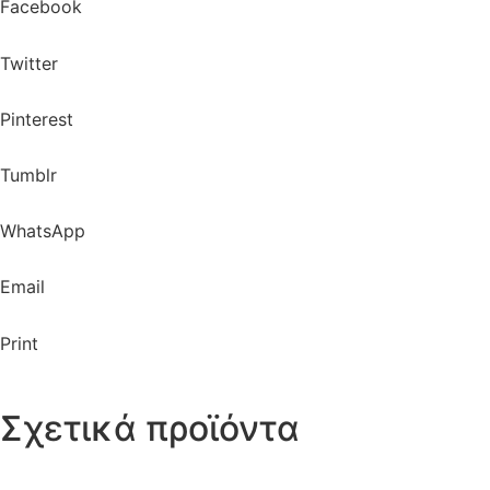
Facebook
Twitter
Pinterest
Tumblr
WhatsApp
Email
Print
Σχετικά προϊόντα