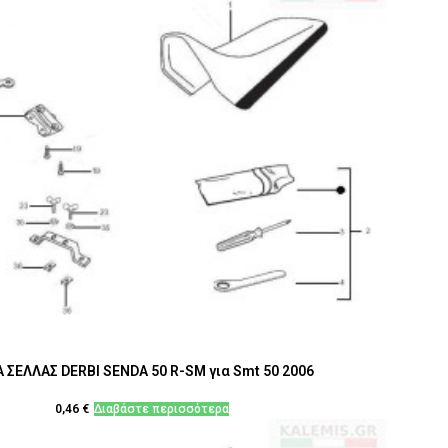
 ΣΕΛΛΑΣ DERBI SENDA 50 R-SM για Smt 50 2006
0,46
€
Διαβάστε περισσότερα