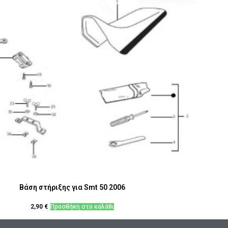
Βάση στήριξης για Smt 50 2006
2,90
€
Προσθήκη στο καλάθι