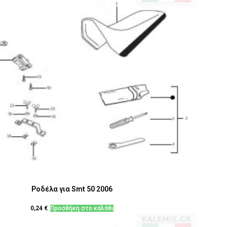
Ροδέλα για Smt 50 2006
0,24
€
Προσθήκη στο καλάθι