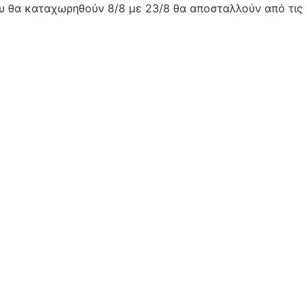
ου θα καταχωρηθούν 8/8 με 23/8 θα αποσταλλούν από τις 