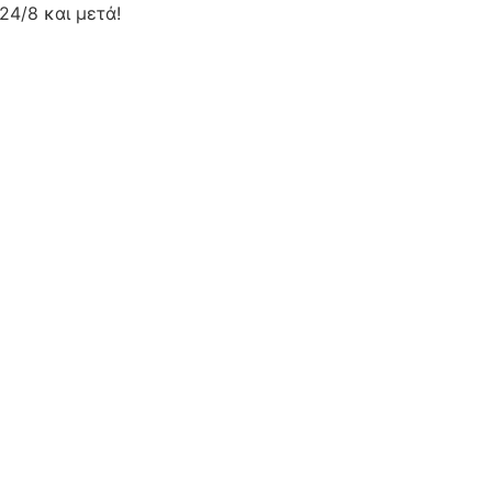
24/8 και μετά!