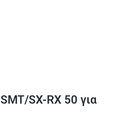
SMT/SX-RX 50 για