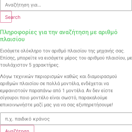
Search
Πληροφορίες για την αναζήτηση με αριθμό
πλαισίου
Εισάγετε ολόκληρο τον αριθμό πλαισίου της μηχανής σας.
Επίσης, μπορείτε να εισάγετε μέρος του αριθμού πλαισίου, με
τουλάχιστον 5 χαρακτήρες.
Λόγω τεχνικών περιορισμών καθώς και διαμοιρασμού
αριθμών πλαισίου σε πολλά μοντέλα, ενδέχεται να
εμφανιστούν παραπάνω από 1 μοντέλα. Αν δεν είστε
σίγουροι ποιο μοντέλο είναι σωστό, παρακαλούμε
επικοινωνήστε μαζί μας για να σας εξυπηρετήσουμε!
Αναζήτηση