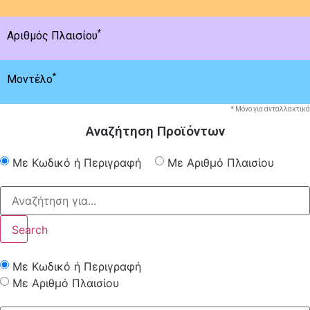
*
Αριθμός Πλαισίου
*
Μοντέλο
* Μόνο για ανταλλακτικά
Αναζήτηση Προϊόντων
Με Κωδικό ή Περιγραφή
Με Αριθμό Πλαισίου
Search
Με Κωδικό ή Περιγραφή
Με Αριθμό Πλαισίου