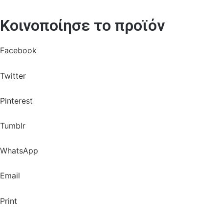
Κοινοποίησε το προϊόν
Facebook
Twitter
Pinterest
Tumblr
WhatsApp
Email
Print