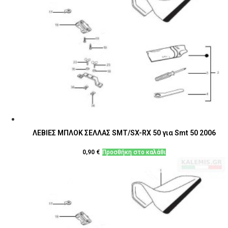
ΛΕΒΙΕΣ ΜΠΛΟΚ ΣΕΛΛΑΣ SMT/SX-RX 50 για Smt 50 2006
0,90
€
Προσθήκη στο καλάθι