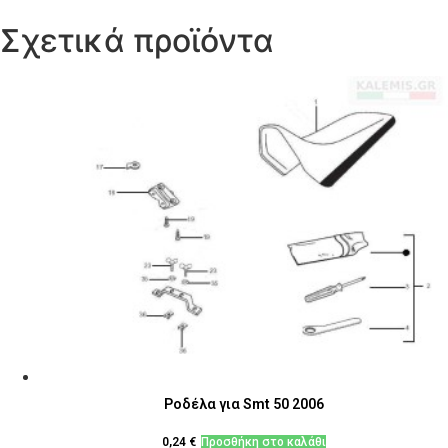
Σχετικά προϊόντα
Ροδέλα για Smt 50 2006
0,24
€
Προσθήκη στο καλάθι