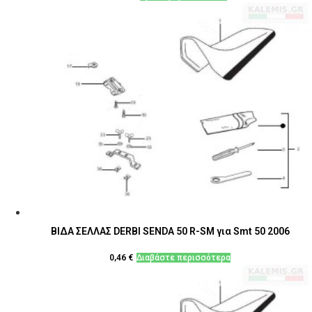
ΒΙΔΑ ΣΕΛΛΑΣ DERBI SENDA 50 R-SM για Smt 50 2006
0,46
€
Διαβάστε περισσότερα