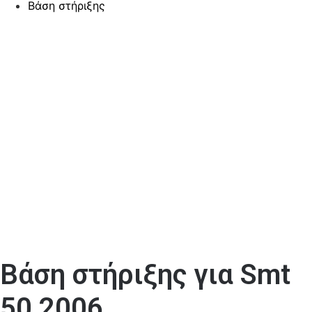
Βάση στήριξης
Βάση στήριξης για Smt
50 2006