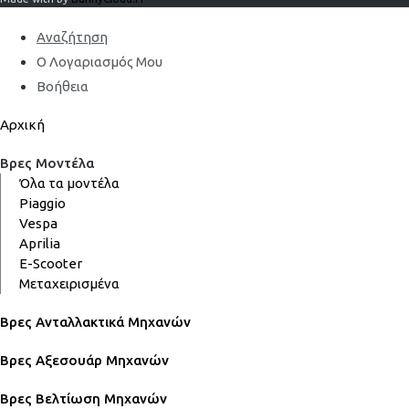
Αναζήτηση
Ο Λογαριασμός Μου
Βοήθεια
Αρχική
Βρες Μοντέλα
Όλα τα μοντέλα
Piaggio
Vespa
Aprilia
E-Scooter
Μεταχειρισμένα
Βρες Ανταλλακτικά Μηχανών
Βρες Αξεσουάρ Μηχανών
Βρες Βελτίωση Μηχανών