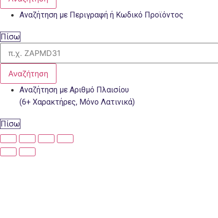
Αναζήτηση με Περιγραφή ή Κωδικό Προϊόντος
Πίσω
Αναζήτηση
Αναζήτηση με Αριθμό Πλαισίου
(6+ Χαρακτήρες, Μόνο Λατινικά)
Πίσω