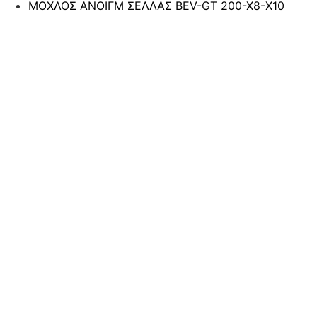
ΜΟΧΛΟΣ ΑΝΟΙΓΜ ΣΕΛΛΑΣ BEV-GT 200-X8-Χ10