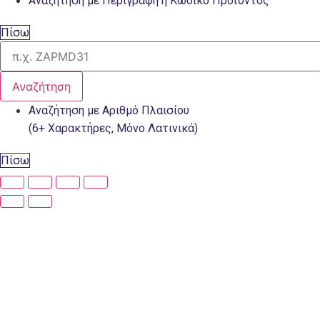
Αναζήτηση με Περιγραφή ή Κωδικό Προϊόντος
Πίσω
Αναζήτηση
Αναζήτηση με Αριθμό Πλαισίου
(6+ Χαρακτήρες, Μόνο Λατινικά)
Πίσω