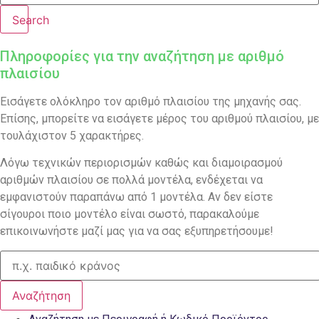
Search
Πληροφορίες για την αναζήτηση με αριθμό
πλαισίου
Εισάγετε ολόκληρο τον αριθμό πλαισίου της μηχανής σας.
Επίσης, μπορείτε να εισάγετε μέρος του αριθμού πλαισίου, με
τουλάχιστον 5 χαρακτήρες.
Λόγω τεχνικών περιορισμών καθώς και διαμοιρασμού
αριθμών πλαισίου σε πολλά μοντέλα, ενδέχεται να
εμφανιστούν παραπάνω από 1 μοντέλα. Αν δεν είστε
σίγουροι ποιο μοντέλο είναι σωστό, παρακαλούμε
επικοινωνήστε μαζί μας για να σας εξυπηρετήσουμε!
Αναζήτηση