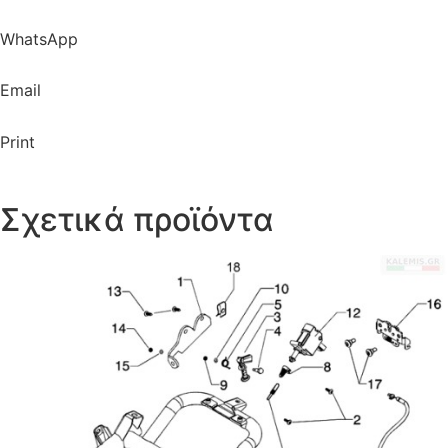
WhatsApp
Email
Print
Σχετικά προϊόντα