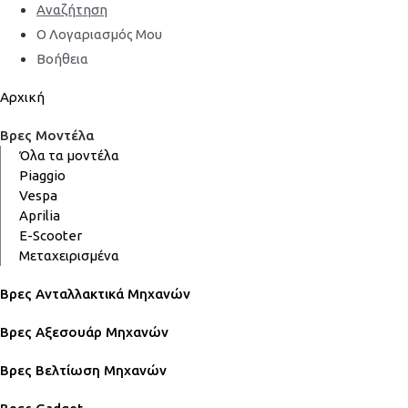
Αναζήτηση
Ο Λογαριασμός Μου
Βοήθεια
Αρχική
Βρες Μοντέλα
Όλα τα μοντέλα
Piaggio
Vespa
Aprilia
E-Scooter
Μεταχειρισμένα
Βρες Ανταλλακτικά Μηχανών
Βρες Αξεσουάρ Μηχανών
Βρες Βελτίωση Μηχανών