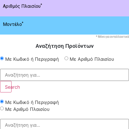
*
Αριθμός Πλαισίου
*
Μοντέλο
* Μόνο για ανταλλακτικά
Αναζήτηση Προϊόντων
Με Κωδικό ή Περιγραφή
Με Αριθμό Πλαισίου
Search
Με Κωδικό ή Περιγραφή
Με Αριθμό Πλαισίου