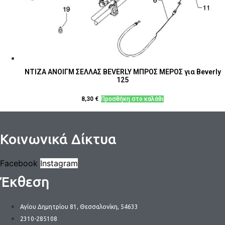
ΝΤΙΖΑ ΑΝΟΙΓΜ ΣΕΛΛΑΣ BEVERLY ΜΠΡΟΣ ΜΕΡΟΣ για Beverly
125
8,30
€
Προσθήκη στο καλάθι
Κοινωνικά Δίκτυα
Facebook
Instagram
Έκθεση
Αγίου Δημητρίου 81, Θεσσαλονίκη, 54633
2310-285108