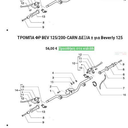
ΤΡΟΜΠΑ ΦΡ BEV 125/200-CARN ΔΕΞΙΑ ± για Beverly 125
56,00
€
Προσθήκη στο καλάθι