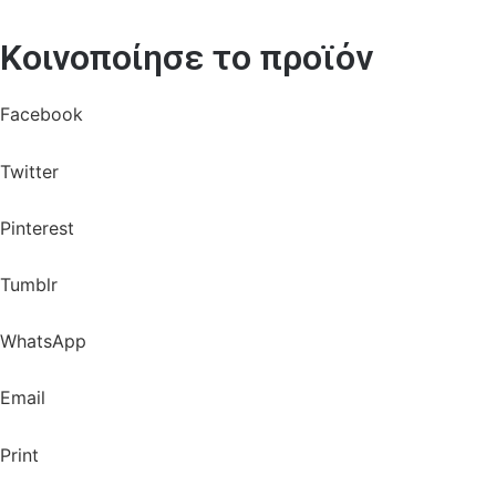
Κοινοποίησε το προϊόν
Facebook
Twitter
Pinterest
Tumblr
WhatsApp
Email
Print