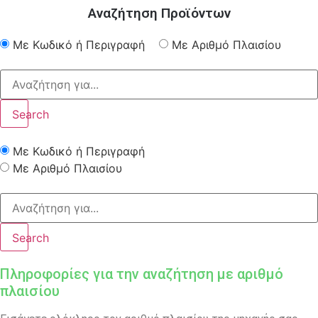
Αναζήτηση Προϊόντων
Με Κωδικό ή Περιγραφή
Με Αριθμό Πλαισίου
Search
Με Κωδικό ή Περιγραφή
Με Αριθμό Πλαισίου
Search
Πληροφορίες για την αναζήτηση με αριθμό
πλαισίου