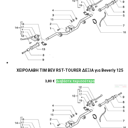
ΧΕΙΡΟΛΑΒΗ ΤΙΜ BEV RST-TOURER ΔΕΞΙΑ για Beverly 125
3,80
€
Διαβάστε περισσότερα