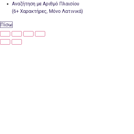
Αναζήτηση με Αριθμό Πλαισίου
(6+ Χαρακτήρες, Μόνο Λατινικά)
Πίσω