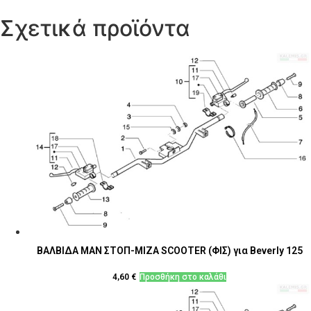
Σχετικά προϊόντα
ΒΑΛΒΙΔΑ ΜΑΝ ΣΤΟΠ-ΜΙΖΑ SCOOTER (ΦΙΣ) για Beverly 125
4,60
€
Προσθήκη στο καλάθι