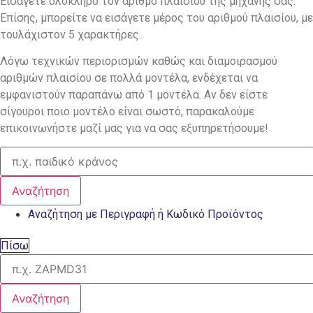
Εισάγετε ολόκληρο τον αριθμό πλαισίου της μηχανής σας.
Επίσης, μπορείτε να εισάγετε μέρος του αριθμού πλαισίου, με
τουλάχιστον 5 χαρακτήρες.
Λόγω τεχνικών περιορισμών καθώς και διαμοιρασμού
αριθμών πλαισίου σε πολλά μοντέλα, ενδέχεται να
εμφανιστούν παραπάνω από 1 μοντέλα. Αν δεν είστε
σίγουροι ποιο μοντέλο είναι σωστό, παρακαλούμε
επικοινωνήστε μαζί μας για να σας εξυπηρετήσουμε!
Αναζήτηση
Αναζήτηση με Περιγραφή ή Κωδικό Προϊόντος
Πίσω
Αναζήτηση