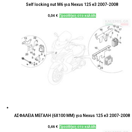
Self locking nut M6 για Nexus 125 e3 2007-2008
0,04
€
Προσθήκη στο καλάθι
ΑΣΦΑΛΕΙΑ ΜΕΓΑΛΗ (6Χ100 MM) για Nexus 125 e3 2007-2008
0,46
€
Προσθήκη στο καλάθι