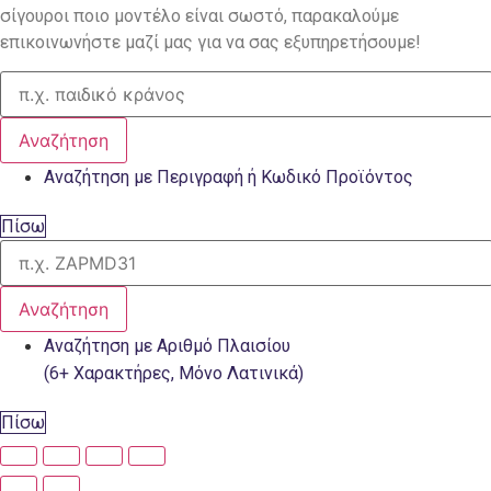
σίγουροι ποιο μοντέλο είναι σωστό, παρακαλούμε
επικοινωνήστε μαζί μας για να σας εξυπηρετήσουμε!
Αναζήτηση
Αναζήτηση με Περιγραφή ή Κωδικό Προϊόντος
Πίσω
Αναζήτηση
Αναζήτηση με Αριθμό Πλαισίου
(6+ Χαρακτήρες, Μόνο Λατινικά)
Πίσω