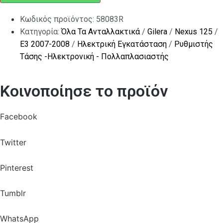
Κωδικός προϊόντος:
58083R
Κατηγορία:
Όλα Τα Ανταλλακτικά
/
Gilera
/
Nexus 125
/
E3 2007-2008
/
Ηλεκτρική Εγκατάσταση
/
Ρυθμιστής
Τάσης -Ηλεκτρονική - Πολλαπλασιαστής
Κοινοποίησε το προϊόν
Facebook
Twitter
Pinterest
Tumblr
WhatsApp