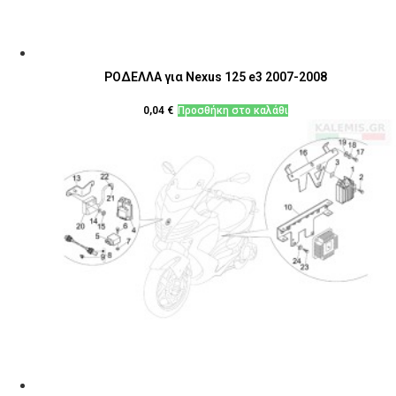
ΡΟΔΕΛΛΑ για Nexus 125 e3 2007-2008
0,04
€
Προσθήκη στο καλάθι