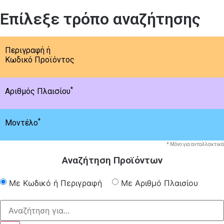
Επίλεξε τρόπο αναζήτησης
Περιγραφή ή
Κωδικό Προϊόντος
*
Αριθμός Πλαισίου
*
Μοντέλο
* Μόνο για ανταλλακτικά
Αναζήτηση Προϊόντων
Με Κωδικό ή Περιγραφή
Με Αριθμό Πλαισίου