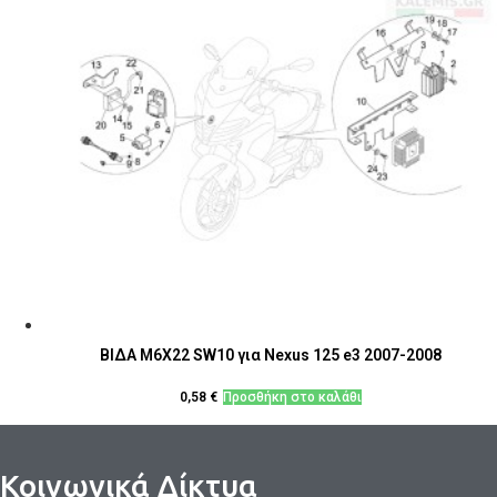
ΒΙΔΑ M6X22 SW10 για Nexus 125 e3 2007-2008
0,58
€
Προσθήκη στο καλάθι
Κοινωνικά Δίκτυα