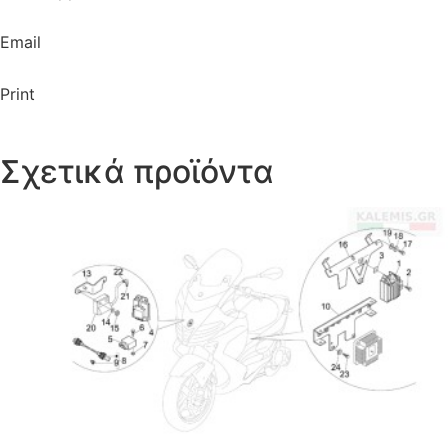
Email
Print
Σχετικά προϊόντα