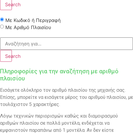
Search
Με Κωδικό ή Περιγραφή
Με Αριθμό Πλαισίου
Search
Πληροφορίες για την αναζήτηση με αριθμό
πλαισίου
Εισάγετε ολόκληρο τον αριθμό πλαισίου της μηχανής σας.
Επίσης, μπορείτε να εισάγετε μέρος του αριθμού πλαισίου, με
τουλάχιστον 5 χαρακτήρες.
Λόγω τεχνικών περιορισμών καθώς και διαμοιρασμού
αριθμών πλαισίου σε πολλά μοντέλα, ενδέχεται να
εμφανιστούν παραπάνω από 1 μοντέλα. Αν δεν είστε