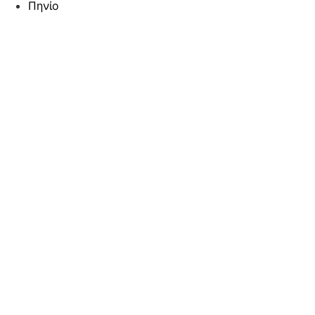
Πηνίο