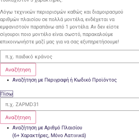
Λόγω τεχνικών περιορισμών καθώς και διαμοιρασμού
αριθμών πλαισίου σε πολλά μοντέλα, ενδέχεται να
εμφανιστούν παραπάνω από 1 μοντέλα. Αν δεν είστε
σίγουροι ποιο μοντέλο είναι σωστό, παρακαλούμε
επικοινωνήστε μαζί μας για να σας εξυπηρετήσουμε!
Αναζήτηση
Αναζήτηση με Περιγραφή ή Κωδικό Προϊόντος
Πίσω
Αναζήτηση
Αναζήτηση με Αριθμό Πλαισίου
(6+ Χαρακτήρες, Μόνο Λατινικά)