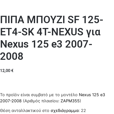
ΠΙΠΑ ΜΠΟΥΖΙ SF 125-
ΕΤ4-SK 4T-NEXUS για
Nexus 125 e3 2007-
2008
12,00
€
Το προϊόν είναι συμβατό με το μοντέλο
Nexus 125 e3
2007-2008
(Αριθμός πλαισίου:
ZAPM355
)
Θέση ανταλλακτικού στο
σχεδιάγραμμα
: 22