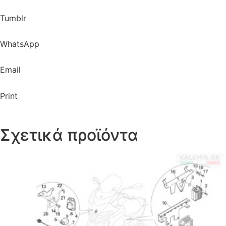
Tumblr
WhatsApp
Email
Print
Σχετικά προϊόντα