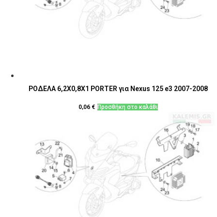
ΡΟΔΕΛΑ 6,2X0,8X1 PORTER για Nexus 125 e3 2007-2008
0,06
€
Προσθήκη στο καλάθι