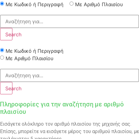
Με Κωδικό ή Περιγραφή
Με Αριθμό Πλαισίου
Search
Με Κωδικό ή Περιγραφή
Με Αριθμό Πλαισίου
Search
Πληροφορίες για την αναζήτηση με αριθμό
πλαισίου
Εισάγετε ολόκληρο τον αριθμό πλαισίου της μηχανής σας.
Επίσης, μπορείτε να εισάγετε μέρος του αριθμού πλαισίου, με
τουλάχιστον 5 χαρακτήρες.