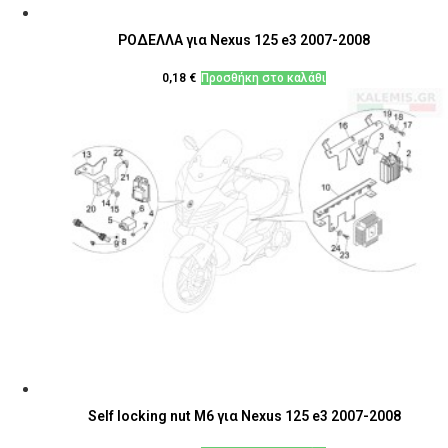
ΡΟΔΕΛΛΑ για Nexus 125 e3 2007-2008
0,18
€
Προσθήκη στο καλάθι
Self locking nut M6 για Nexus 125 e3 2007-2008