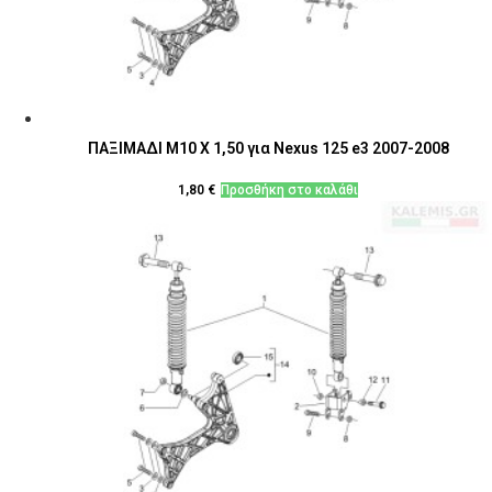
ΠΑΞΙΜΑΔΙ Μ10 Χ 1,50 για Nexus 125 e3 2007-2008
1,80
€
Προσθήκη στο καλάθι