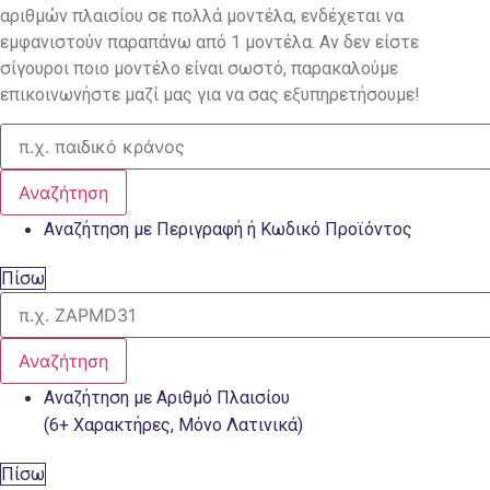
αριθμών πλαισίου σε πολλά μοντέλα, ενδέχεται να
εμφανιστούν παραπάνω από 1 μοντέλα. Αν δεν είστε
σίγουροι ποιο μοντέλο είναι σωστό, παρακαλούμε
επικοινωνήστε μαζί μας για να σας εξυπηρετήσουμε!
Αναζήτηση
Αναζήτηση με Περιγραφή ή Κωδικό Προϊόντος
Πίσω
Αναζήτηση
Αναζήτηση με Αριθμό Πλαισίου
(6+ Χαρακτήρες, Μόνο Λατινικά)
Πίσω