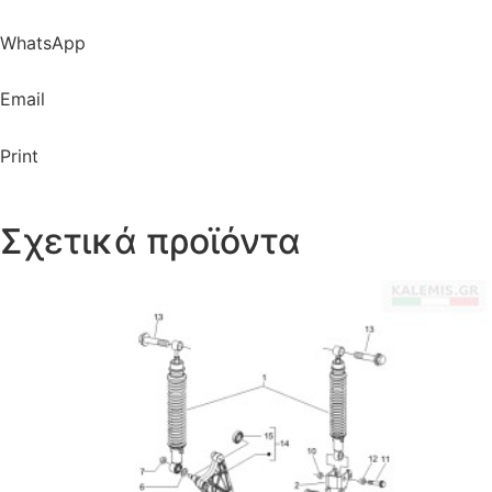
WhatsApp
Email
Print
Σχετικά προϊόντα