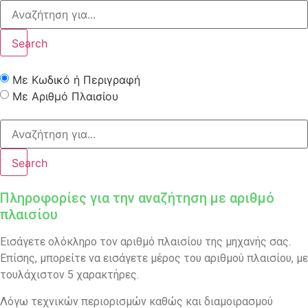
Search
Με Κωδικό ή Περιγραφή
Με Αριθμό Πλαισίου
Search
Πληροφορίες για την αναζήτηση με αριθμό
πλαισίου
Εισάγετε ολόκληρο τον αριθμό πλαισίου της μηχανής σας.
Επίσης, μπορείτε να εισάγετε μέρος του αριθμού πλαισίου, με
τουλάχιστον 5 χαρακτήρες.
Λόγω τεχνικών περιορισμών καθώς και διαμοιρασμού