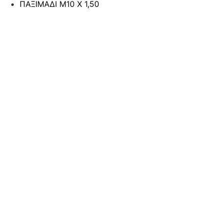
ΠΑΞΙΜΑΔΙ Μ10 Χ 1,50