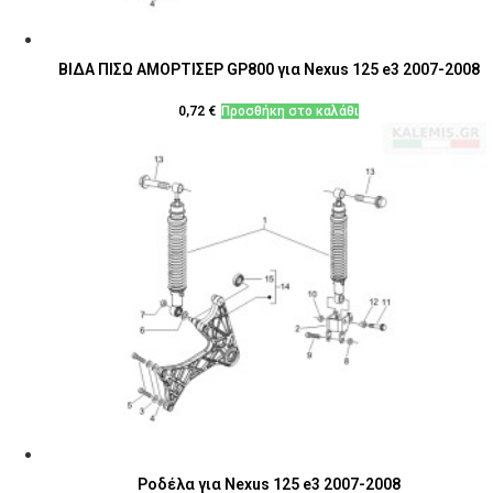
ΒΙΔΑ ΠΙΣΩ ΑΜΟΡΤΙΣΕΡ GP800 για Nexus 125 e3 2007-2008
0,72
€
Προσθήκη στο καλάθι
Ροδέλα για Nexus 125 e3 2007-2008