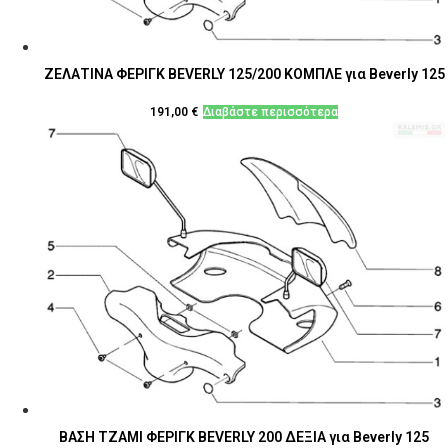
ΖΕΛΑΤΙΝΑ ΦΕΡΙΓΚ BEVERLY 125/200 ΚΟΜΠΛΕ για Beverly 125
191,00
€
Διαβάστε περισσότερα
ΒΑΣΗ ΤΖΑΜΙ ΦΕΡΙΓΚ BEVERLY 200 ΔΕΞΙΑ για Beverly 125