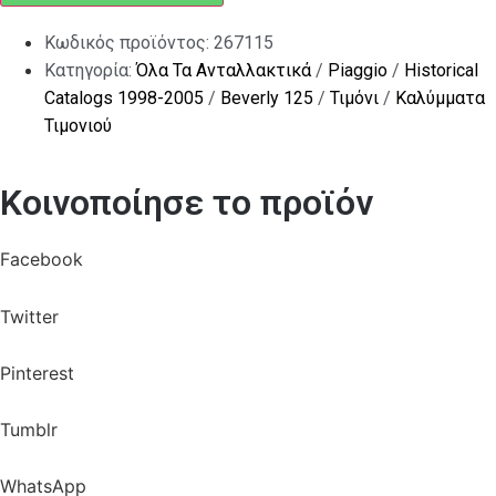
Κωδικός προϊόντος:
267115
Κατηγορία:
Όλα Τα Ανταλλακτικά
/
Piaggio
/
Historical
Catalogs 1998-2005
/
Beverly 125
/
Τιμόνι
/
Καλύμματα
Τιμονιού
Κοινοποίησε το προϊόν
Facebook
Twitter
Pinterest
Tumblr
WhatsApp