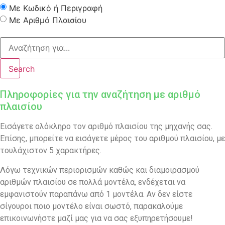
Με Κωδικό ή Περιγραφή
Με Αριθμό Πλαισίου
Search
Πληροφορίες για την αναζήτηση με αριθμό
πλαισίου
Εισάγετε ολόκληρο τον αριθμό πλαισίου της μηχανής σας.
Επίσης, μπορείτε να εισάγετε μέρος του αριθμού πλαισίου, με
τουλάχιστον 5 χαρακτήρες.
Λόγω τεχνικών περιορισμών καθώς και διαμοιρασμού
αριθμών πλαισίου σε πολλά μοντέλα, ενδέχεται να
εμφανιστούν παραπάνω από 1 μοντέλα. Αν δεν είστε
σίγουροι ποιο μοντέλο είναι σωστό, παρακαλούμε
επικοινωνήστε μαζί μας για να σας εξυπηρετήσουμε!