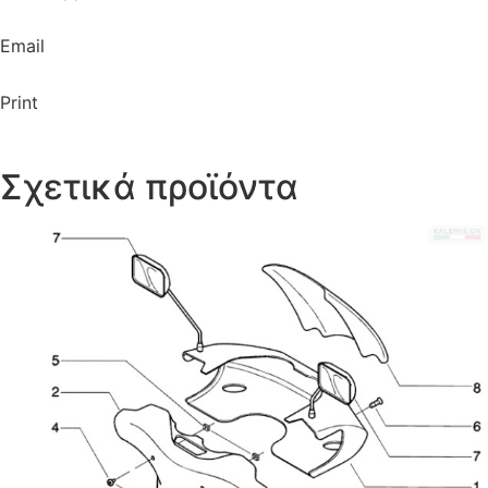
Email
Print
Σχετικά προϊόντα