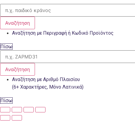
Αναζήτηση
Αναζήτηση με Περιγραφή ή Κωδικό Προϊόντος
Πίσω
Αναζήτηση
Αναζήτηση με Αριθμό Πλαισίου
(6+ Χαρακτήρες, Μόνο Λατινικά)
Πίσω