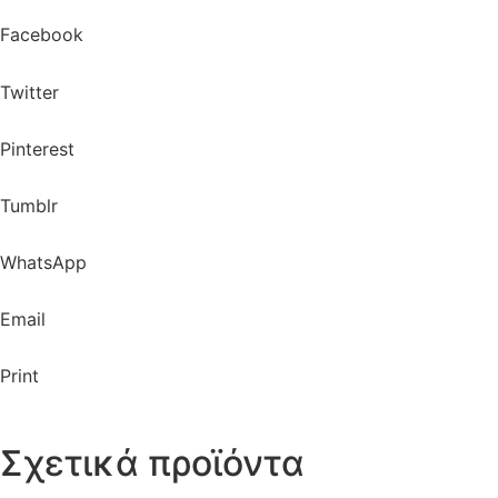
Facebook
Twitter
Pinterest
Tumblr
WhatsApp
Email
Print
Σχετικά προϊόντα