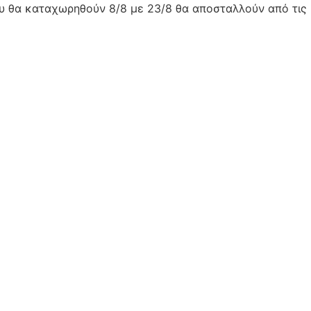
ου θα καταχωρηθούν 8/8 με 23/8 θα αποσταλλούν από τις 