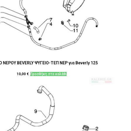
 ΝΕΡΟΥ BEVERLY ΨΥΓΕΙΟ-ΤΕΠ ΝΕΡ για Beverly 125
10,00
€
Προσθήκη στο καλάθι