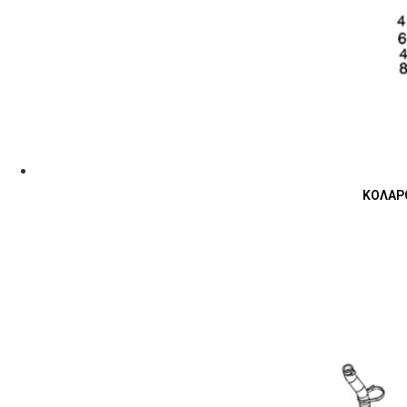
ΚΟΛΑΡΟ