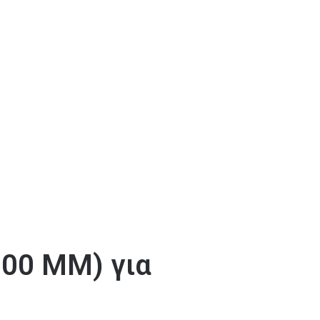
00 MM) για