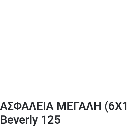
ΑΣΦΑΛΕΙΑ ΜΕΓΑΛΗ (6Χ1
Beverly 125