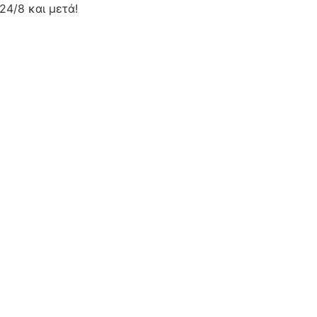
24/8 και μετά!