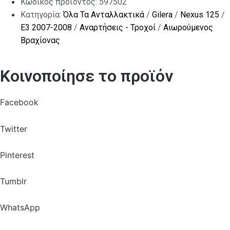
Κωδικός προϊόντος:
597502
Κατηγορία:
Όλα Τα Ανταλλακτικά
/
Gilera
/
Nexus 125
/
E3 2007-2008
/
Αναρτήσεις - Τροχοί
/
Αιωρούμενος
Βραχίονας
Κοινοποίησε το προϊόν
Facebook
Twitter
Pinterest
Tumblr
WhatsApp