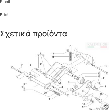
Email
Print
Σχετικά προϊόντα