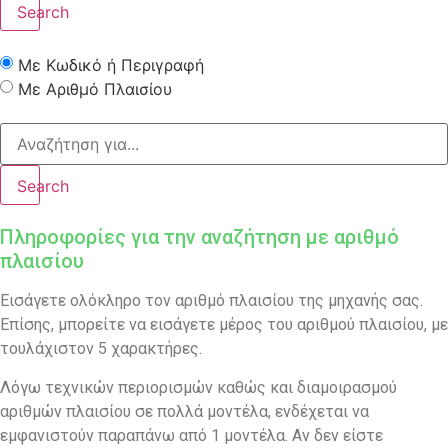
Search
Με Κωδικό ή Περιγραφή
Με Αριθμό Πλαισίου
Search
Πληροφορίες για την αναζήτηση με αριθμό
πλαισίου
Εισάγετε ολόκληρο τον αριθμό πλαισίου της μηχανής σας.
Επίσης, μπορείτε να εισάγετε μέρος του αριθμού πλαισίου, με
τουλάχιστον 5 χαρακτήρες.
Λόγω τεχνικών περιορισμών καθώς και διαμοιρασμού
αριθμών πλαισίου σε πολλά μοντέλα, ενδέχεται να
εμφανιστούν παραπάνω από 1 μοντέλα. Αν δεν είστε