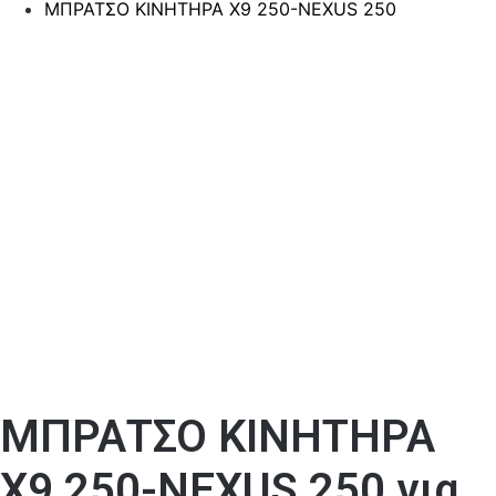
ΜΠΡΑΤΣΟ ΚΙΝΗΤΗΡΑ Χ9 250-NEXUS 250
ΜΠΡΑΤΣΟ ΚΙΝΗΤΗΡΑ
Χ9 250-NEXUS 250 για