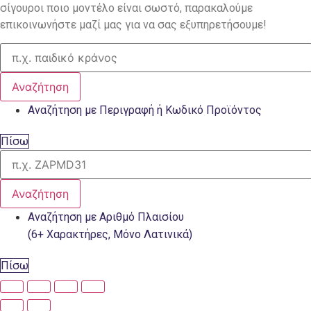
σίγουροι ποιο μοντέλο είναι σωστό, παρακαλούμε
επικοινωνήστε μαζί μας για να σας εξυπηρετήσουμε!
Αναζήτηση
Αναζήτηση με Περιγραφή ή Κωδικό Προϊόντος
Πίσω
Αναζήτηση
Αναζήτηση με Αριθμό Πλαισίου
(6+ Χαρακτήρες, Μόνο Λατινικά)
Πίσω