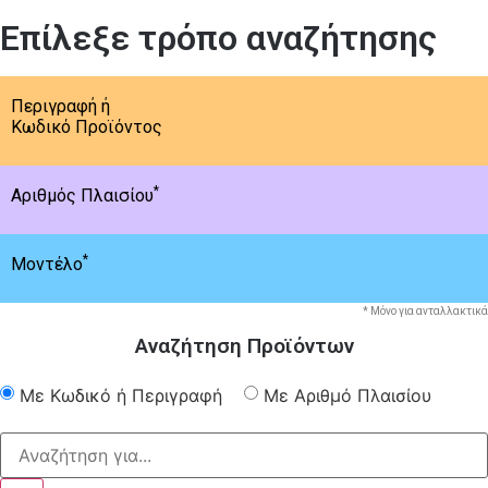
Επίλεξε τρόπο αναζήτησης
Περιγραφή ή
Κωδικό Προϊόντος
*
Αριθμός Πλαισίου
*
Μοντέλο
* Μόνο για ανταλλακτικά
Αναζήτηση Προϊόντων
Με Κωδικό ή Περιγραφή
Με Αριθμό Πλαισίου