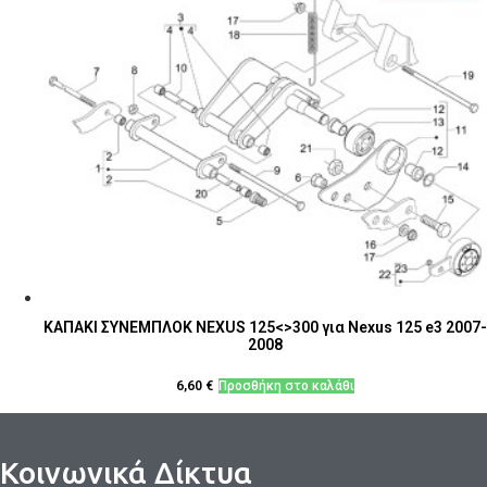
ΚΑΠΑΚΙ ΣΥΝΕΜΠΛΟΚ NEXUS 125<>300 για Nexus 125 e3 2007-
2008
6,60
€
Προσθήκη στο καλάθι
Κοινωνικά Δίκτυα