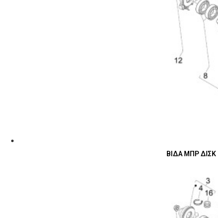
ΒΙΔΑ ΜΠΡ ΔΙΣΚ 