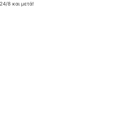
24/8 και μετά!