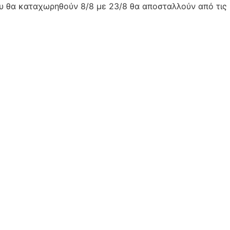
ου θα καταχωρηθούν 8/8 με 23/8 θα αποσταλλούν από τις 