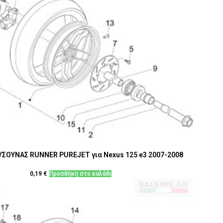
ΣΟΥΝΑΣ RUNNER PUREJET για Nexus 125 e3 2007-2008
0,19
€
Προσθήκη στο καλάθι