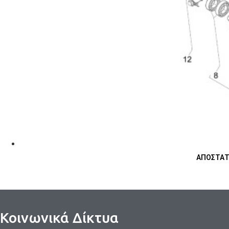
ΑΠΟΣΤΑΤΗ
Κοινωνικά Δίκτυα