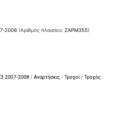
07-2008
(Αριθμός πλαισίου:
ZAPM355
)
E3 2007-2008
/
Αναρτήσεις - Τροχοί
/
Τροχός