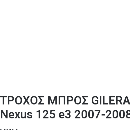
ΤΡΟΧΟΣ ΜΠΡΟΣ GILERA 
Nexus 125 e3 2007-200