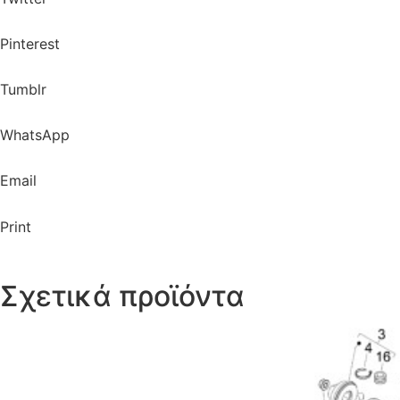
Pinterest
Tumblr
WhatsApp
Email
Print
Σχετικά προϊόντα