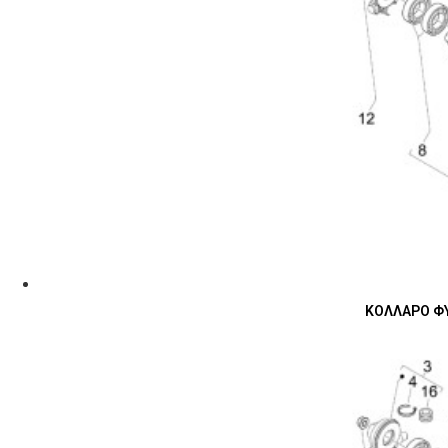
ΚΟΛΛΑΡΟ ΦΥ