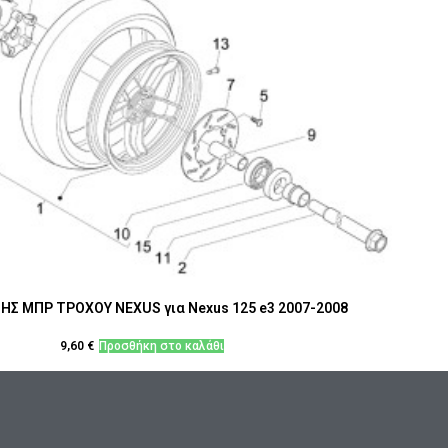
Σ ΜΠΡ ΤΡΟΧΟΥ NEXUS για Nexus 125 e3 2007-2008
9,60
€
Προσθήκη στο καλάθι