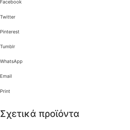
Facebook
Twitter
Pinterest
Tumblr
WhatsApp
Email
Print
Σχετικά προϊόντα