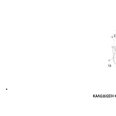
ΚΑΛΩΔΙΩΣΗ Φ