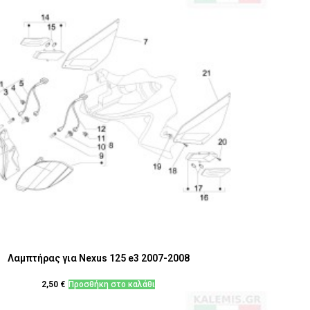
Λαμπτήρας για Nexus 125 e3 2007-2008
2,50
€
Προσθήκη στο καλάθι