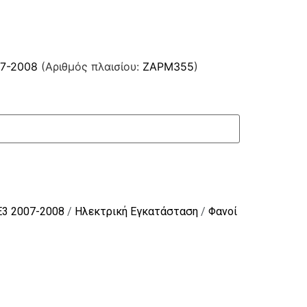
07-2008
(Αριθμός πλαισίου:
ZAPM355
)
E3 2007-2008
/
Ηλεκτρική Εγκατάσταση
/
Φανοί