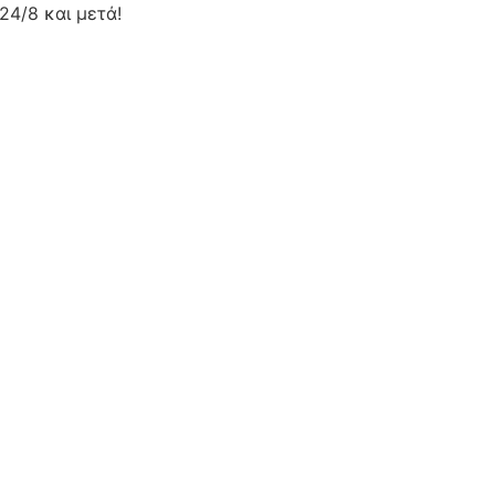
24/8 και μετά!