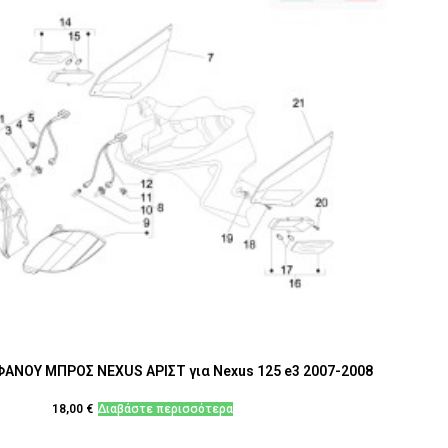
ΑΝΟΥ ΜΠΡΟΣ NEXUS ΑΡΙΣΤ για Nexus 125 e3 2007-2008
18,00
€
Διαβάστε περισσότερα