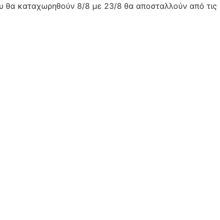
ου θα καταχωρηθούν 8/8 με 23/8 θα αποσταλλούν από τις 