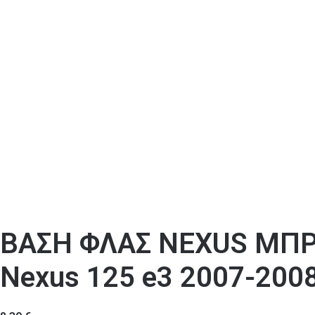
ΒΑΣΗ ΦΛΑΣ NEXUS ΜΠΡΟ
Nexus 125 e3 2007-200