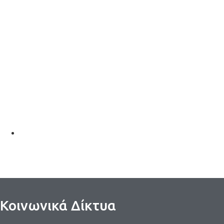
Κοινωνικά Δίκτυα