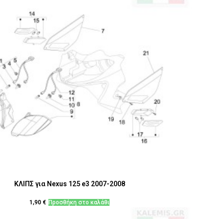
ΚΛΙΠΣ για Nexus 125 e3 2007-2008
1,90
€
Προσθήκη στο καλάθι