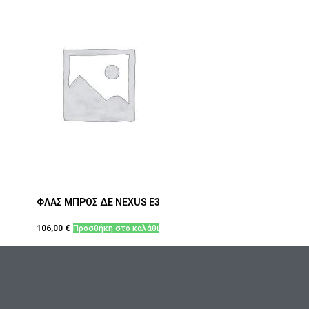
ΦΛΑΣ ΜΠΡΟΣ ΔΕ NEXUS E3
106,00
€
Προσθήκη στο καλάθι