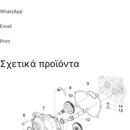
WhatsApp
Email
Print
Σχετικά προϊόντα