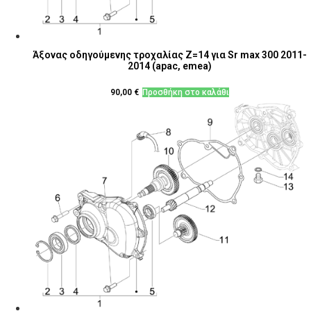
Άξονας οδηγούμενης τροχαλίας Z=14 για Sr max 300 2011-
2014 (apac, emea)
90,00
€
Προσθήκη στο καλάθι