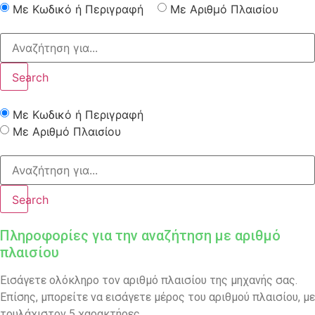
Με Κωδικό ή Περιγραφή
Με Αριθμό Πλαισίου
Search
Με Κωδικό ή Περιγραφή
Με Αριθμό Πλαισίου
Search
Πληροφορίες για την αναζήτηση με αριθμό
πλαισίου
Εισάγετε ολόκληρο τον αριθμό πλαισίου της μηχανής σας.
Επίσης, μπορείτε να εισάγετε μέρος του αριθμού πλαισίου, με
τουλάχιστον 5 χαρακτήρες.