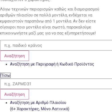
Λόγω τεχνικών περιορισμών καθώς και διαμοιρασμού
αριθμών πλαισίου σε πολλά μοντέλα, ενδέχεται να
εμφανιστούν παραπάνω από 1 μοντέλα. Αν δεν είστε
σίγουροι ποιο μοντέλο είναι σωστό, παρακαλούμε
επικοινωνήστε μαζί μας για να σας εξυπηρετήσουμε!
Αναζήτηση
Αναζήτηση με Περιγραφή ή Κωδικό Προϊόντος
Πίσω
Αναζήτηση
Αναζήτηση με Αριθμό Πλαισίου
(6+ Χαρακτήρες, Μόνο Λατινικά)