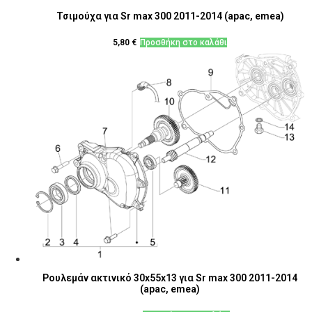
Τσιμούχα για Sr max 300 2011-2014 (apac, emea)
5,80
€
Προσθήκη στο καλάθι
Ρουλεμάν ακτινικό 30x55x13 για Sr max 300 2011-2014
(apac, emea)